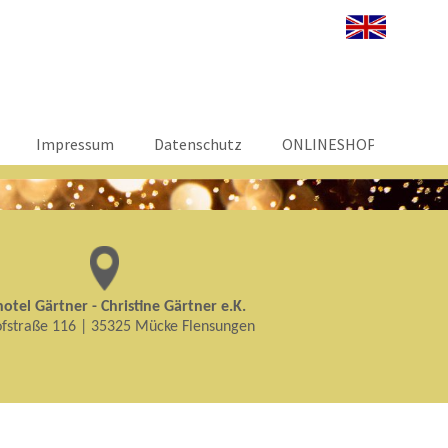
Impressum
Datenschutz
ONLINESHOP
otel Gärtner - Christine Gärtner e.K.
fstraße 116 | 35325 Mücke Flensungen